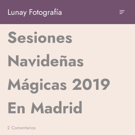
Lunay Fotografía
Sesiones
NAVIDAD
Navideñas
Mágicas 2019
En Madrid
Por
2 Comentarios