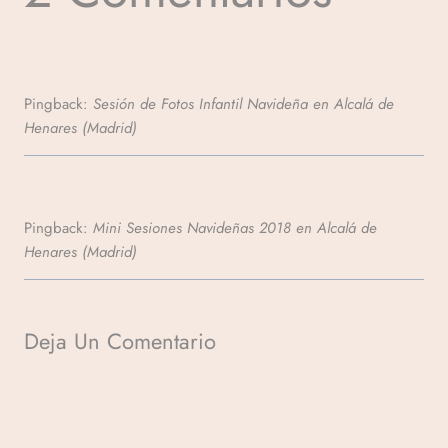
Pingback:
Sesión de Fotos Infantil Navideña en Alcalá de
Henares (Madrid)
Pingback:
Mini Sesiones Navideñas 2018 en Alcalá de
Henares (Madrid)
Deja Un Comentario