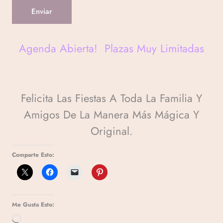
Enviar
Agenda Abierta! Plazas Muy Limitadas
Felicita Las Fiestas A Toda La Familia Y
Amigos De La Manera Más Mágica Y
Original.
Comparte Esto:
Me Gusta Esto: