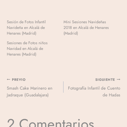
Sesión de Fotos Infantil
Mini Sesiones Navideñas
Navideña en Alcalá de
2018 en Alcalá de Henares
Henares (Madrid)
(Madrid)
Sesiones de Fotos niños
Navidad en Alcalá de
Henares (Madrid)
PREVIO
SIGUIENTE
Smash Cake Marinero en
Fotografía Infantil de Cuento
Jadraque (Guadalajara)
de Hadas
2 Comentarios