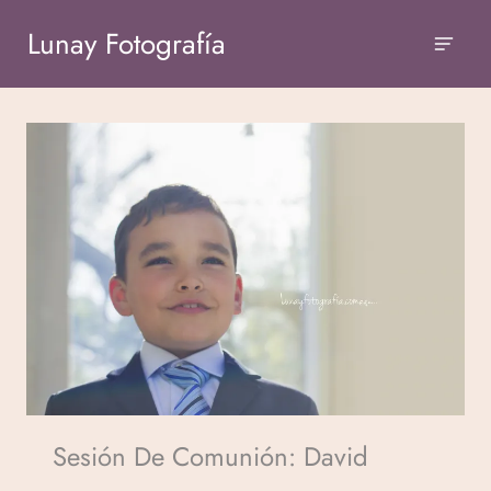
Lunay Fotografía
Sesión De Comunión: David