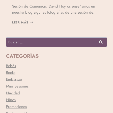
Por
Sesión de Comunión: David Hoy os enseñamos en
Veronicamulio
nuestro blog algunas fotografías de una sesión de…
LEER MÁS
CATEGORÍAS
Bebés
Books
Embarazo
Mini Sesiones
Navidad
Niños
Promociones