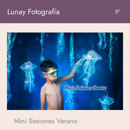
Lunay Fotografía
Mini Sesiones Verano