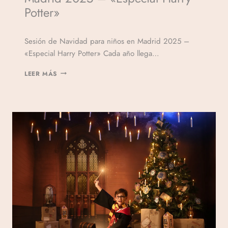
Potter»
Por
Sesión de Navidad para niños en Madrid 2025 –
Veronicamulio
«Especial Harry Potter» Cada año llega…
LEER MÁS