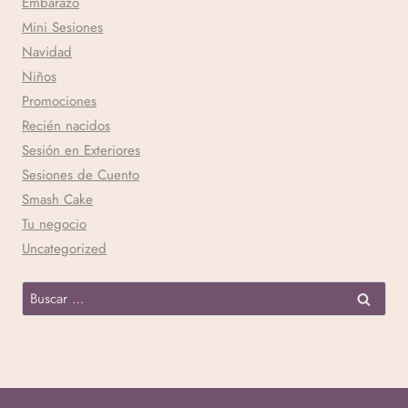
Embarazo
Mini Sesiones
Navidad
Niños
Promociones
Recién nacidos
Sesión en Exteriores
Sesiones de Cuento
Smash Cake
Tu negocio
Uncategorized