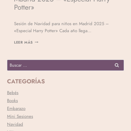
Potter»
Por
Sesión de Navidad para niños en Madrid 2025 –
Veronicamulio
«Especial Harry Potter» Cada año llega…
LEER MÁS
CATEGORÍAS
Bebés
Books
Embarazo
Mini Sesiones
Navidad