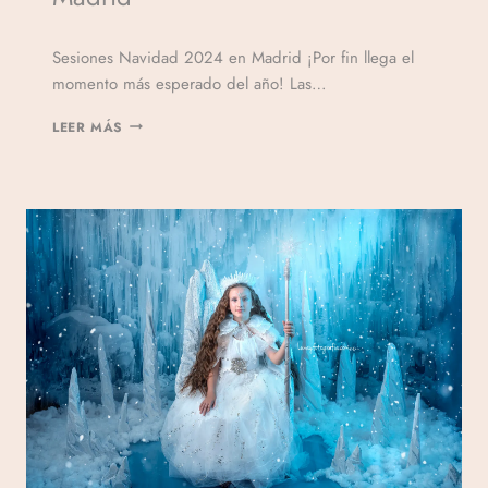
Por
Sesiones Navidad 2024 en Madrid ¡Por fin llega el
Veronicamulio
momento más esperado del año! Las…
LEER MÁS