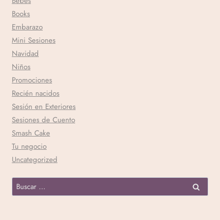
Bebés
Books
Embarazo
Mini Sesiones
Navidad
Niños
Promociones
Recién nacidos
Sesión en Exteriores
Sesiones de Cuento
Smash Cake
Tu negocio
Uncategorized