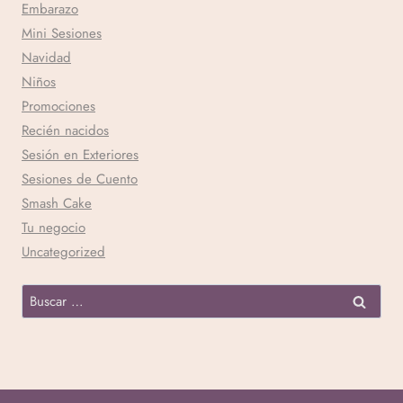
Embarazo
Mini Sesiones
Navidad
Niños
Promociones
Recién nacidos
Sesión en Exteriores
Sesiones de Cuento
Smash Cake
Tu negocio
Uncategorized