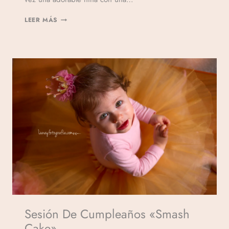
LEER MÁS
Sesión De Cumpleaños «Smash
Cake»