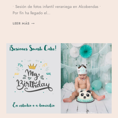
Por
• Sesión de fotos infantil veraniega en Alcobendas •
Veronicamulio
Por fín ha llegado el…
LEER MÁS