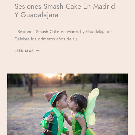
Sesiones Smash Cake En Madrid
Y Guadalajara
Por
• Sesiones Smash Cake en Madrid y Guadalajara •
Veronicamulio
Celebra los primeros años de tu…
LEER MÁS